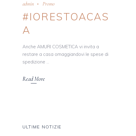
admin
Promo
#IORESTOACAS
A
Anche AMURI COSMETICA vi invita a
restare a casa omaggiandovi le spese di
spedizione
Read More
ULTIME NOTIZIE