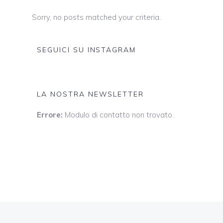
Sorry, no posts matched your criteria.
SEGUICI SU INSTAGRAM
LA NOSTRA NEWSLETTER
Errore:
Modulo di contatto non trovato.