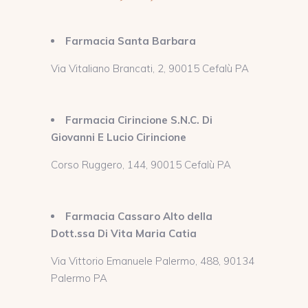
Farmacia Santa Barbara
Via Vitaliano Brancati, 2, 90015 Cefalù PA
Farmacia Cirincione S.N.C. Di
Giovanni E Lucio Cirincione
Corso Ruggero, 144, 90015 Cefalù PA
Farmacia Cassaro Alto della
Dott.ssa Di Vita Maria Catia
Via Vittorio Emanuele Palermo, 488, 90134
Palermo PA