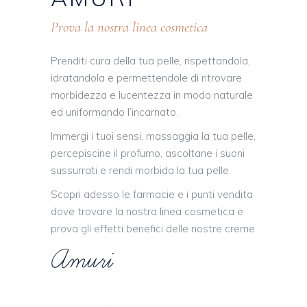
Prova la nostra linea cosmetica
Prenditi cura della tua pelle, rispettandola,
idratandola e permettendole di ritrovare
morbidezza e lucentezza in modo naturale
ed uniformando l’incarnato.
Immergi i tuoi sensi, massaggia la tua pelle,
percepiscine il profumo, ascoltane i suoni
sussurrati e rendi morbida la tua pelle.
Scopri adesso le farmacie e i punti vendita
dove trovare la nostra linea cosmetica e
prova gli effetti benefici delle nostre creme.
Amuri