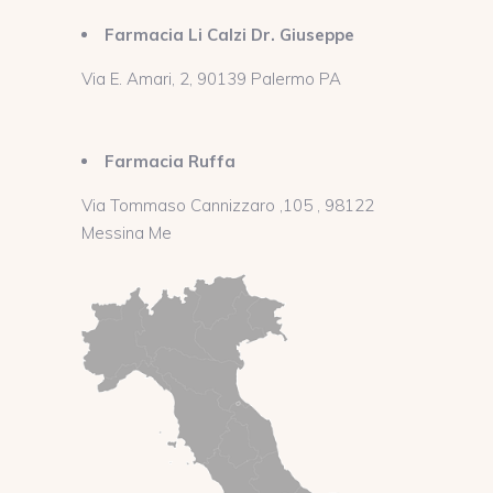
Farmacia Li Calzi Dr. Giuseppe
Via E. Amari, 2, 90139 Palermo PA
Farmacia Ruffa
Via Tommaso Cannizzaro ,105 , 98122
Messina Me