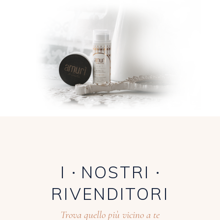
I
NOSTRI
RIVENDITORI
Trova quello più vicino a te