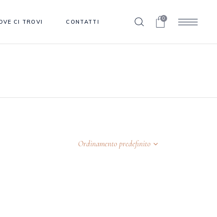
0
OVE CI TROVI
CONTATTI
Ordinamento predefinito