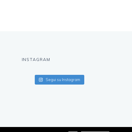
INSTAGRAM
Segui su Instagram