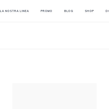
LA NOSTRA LINEA
PROMO
BLOG
SHOP
D