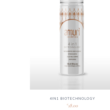
4IN1 BIOTECHNOLOGY
18.00
€