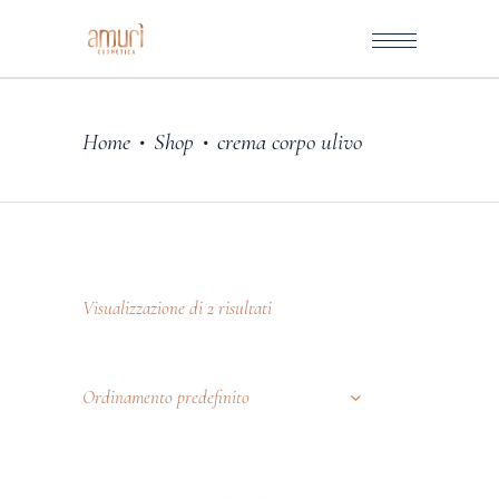
Home
Shop
crema corpo ulivo
•
•
Visualizzazione di 2 risultati
Ordinamento predefinito