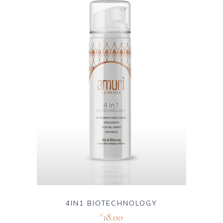
4IN1 BIOTECHNOLOGY
18.00
€