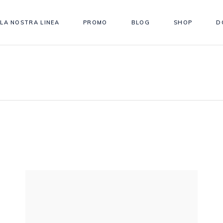
LA NOSTRA LINEA
PROMO
BLOG
SHOP
D