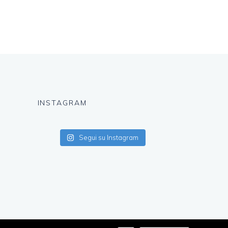
INSTAGRAM
Segui su Instagram