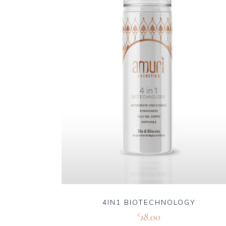
4IN1 BIOTECHNOLOGY
18.00
€