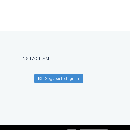
INSTAGRAM
Segui su Instagram