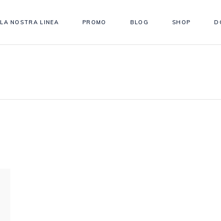
LA NOSTRA LINEA
PROMO
BLOG
SHOP
D